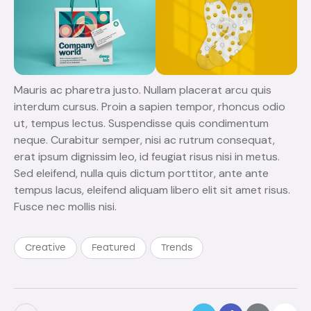
Mauris ac pharetra justo. Nullam placerat arcu quis
interdum cursus. Proin a sapien tempor, rhoncus odio
ut, tempus lectus. Suspendisse quis condimentum
neque. Curabitur semper, nisi ac rutrum consequat,
erat ipsum dignissim leo, id feugiat risus nisi in metus.
Sed eleifend, nulla quis dictum porttitor, ante ante
tempus lacus, eleifend aliquam libero elit sit amet risus.
Fusce nec mollis nisi.
Creative
Featured
Trends