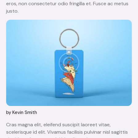
eros, non consectetur odio fringilla et. Fusce ac metus
justo.
by
Kevin Smith
Cras magna elit, eleifend suscipit laoreet vitae,
scelerisque id elit. Vivamus facilisis pulvinar nisl sagittis