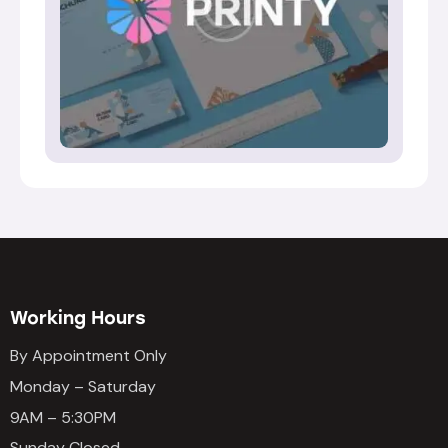
Working Hours
By Appointment Only
Monday – Saturday
9AM – 5:30PM
Sunday Closed