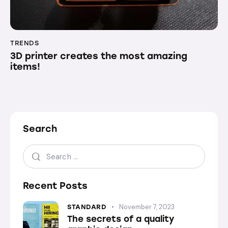
TRENDS
3D printer creates the most amazing
items!
Search
Recent Posts
November 7, 2023
STANDARD
The secrets of a quality