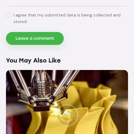
I agree that my submitted data is being collected and
stored.
You May Also Like