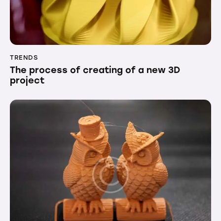
TRENDS
The process of creating of a new 3D
project