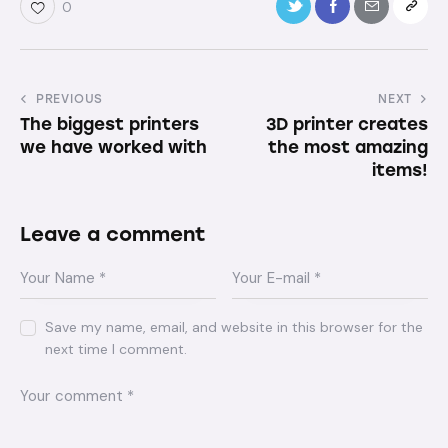
0
PREVIOUS
NEXT
The biggest printers
3D printer creates
we have worked with
the most amazing
items!
Leave a comment
Save my name, email, and website in this browser for the
next time I comment.