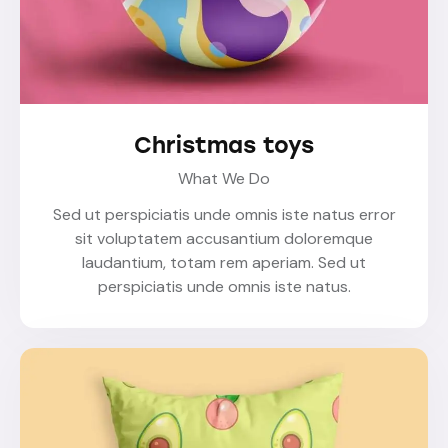
Christmas toys
What We Do
Sed ut perspiciatis unde omnis iste natus error
sit voluptatem accusantium doloremque
laudantium, totam rem aperiam. Sed ut
perspiciatis unde omnis iste natus.