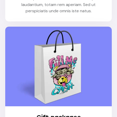
laudantium, totam rem aperiam. Sed ut
perspiciatis unde omnis iste natus.