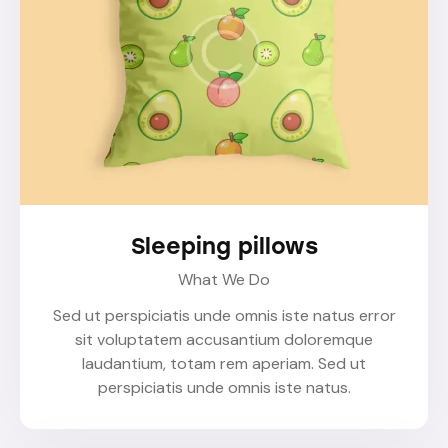
Sleeping pillows
What We Do
Sed ut perspiciatis unde omnis iste natus error
sit voluptatem accusantium doloremque
laudantium, totam rem aperiam. Sed ut
perspiciatis unde omnis iste natus.