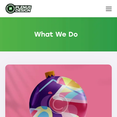
What We Do